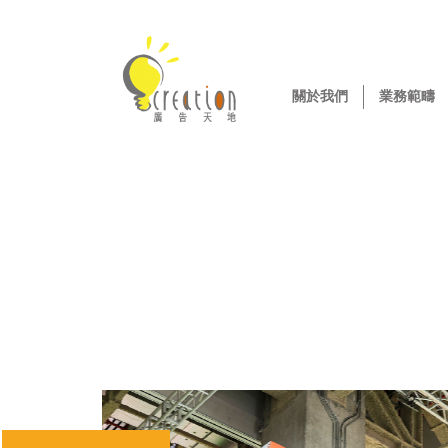
關於我們
業務範疇
Previous