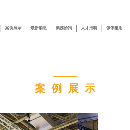
案例展示
最新消息
業務洽詢
人才招聘
傢俬租用
案例展示
Next