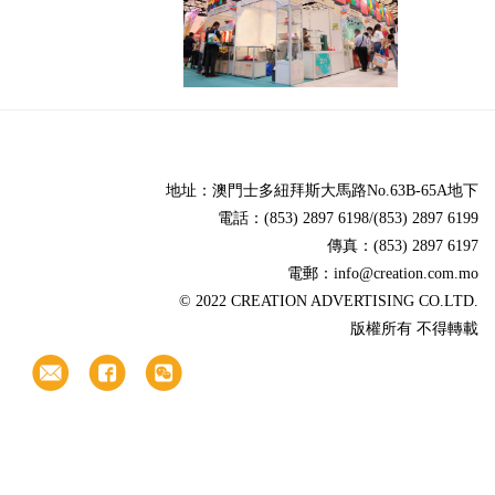
地址：澳門士多紐拜斯大馬路No.63B-65A地下
電話：(853) 2897 6198/(853) 2897 6199
傳真：(853) 2897 6197
電郵：info@creation.com.mo
© 2022 CREATION ADVERTISING CO.LTD.
版權所有 不得轉載